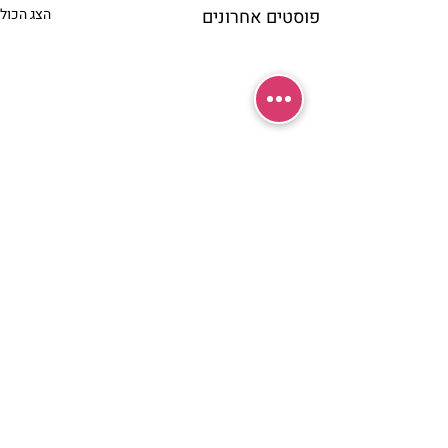
פוסטים אחרונים
הצג הכול
תגובות