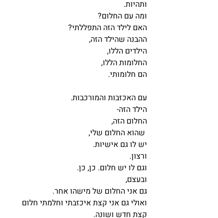
ותהיות.
ומה עם החלום? 
האם לילד הזה התפללתי?
ההבנה שהילד הזה,
הילדים הללו,
החלומות הללו,
הם חלומותי.
עם האכזבות והמורכבות.
הילד הזה- 
החלום הזה,
 שהוא החלום שלי,
יש לו גם אישיות.
ורצון.
וגם לו יש חלום. כן, כן.
ובעצם,
גם אני החלום של מישהו אחר. 
ואולי גם אני קצת איכזבתי וחלמתי חלום 
קצת חדש ושונה.