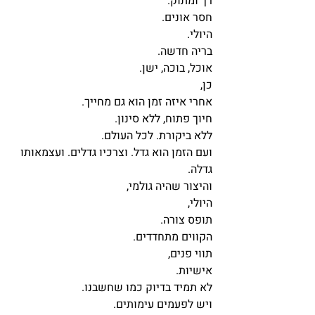
רך ומתוק.
חסר אונים. 
היולי.
בריה חדשה.
אוכל, בוכה, ישן.
כן,
אחרי איזה זמן הוא גם מחייך. 
חיוך פתוח, ללא סינון. 
ללא ביקורת. לכל העולם.
ועם הזמן הוא גדל. וצרכיו גדלים. ועצמאותו 
גדלה. 
והיצור שהיה גולמי,
היולי,
תופס צורה.
הקווים מתחדדים.
תווי פנים,
אישיות.
לא תמיד בדיוק כמו שחשבנו.
ויש לפעמים עימותים.