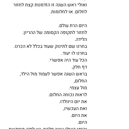
ואולי ראש השנה זו הזדמנות קצת לחזור 
לחלום. או לחלומות. 
היום הרת עולם.
לחזור לתקופה הקסומה של ההריון.
הלידה. 
בחרנו שם לתינוק שעוד בכלל לא הכרנו. 
בחרנו לו יעוד. 
הכל עוד היה אפשרי.
דף חלק.
בראש השנה אפשר לעמוד מול הילד,
החלום,
מול עצמי.
לראות נכוחה החלום. 
את יום היוולדו.
ואת העכשיו,
את היום.
היום.