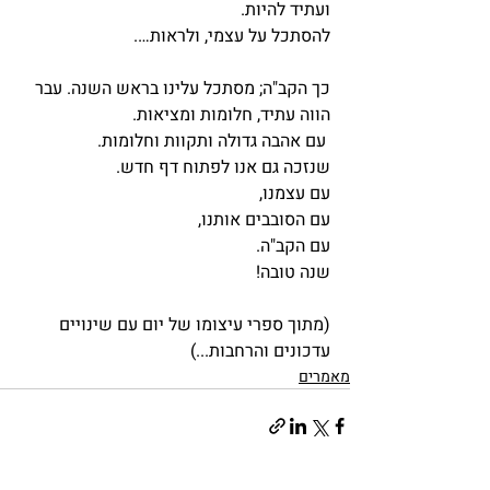
ועתיד להיות.
להסתכל על עצמי, ולראות….
כך הקב"ה; מסתכל עלינו בראש השנה. עבר 
הווה עתיד, חלומות ומציאות.
 עם אהבה גדולה ותקוות וחלומות.
שנזכה גם אנו לפתוח דף חדש. 
עם עצמנו, 
עם הסובבים אותנו, 
עם הקב"ה.
שנה טובה!
(מתוך ספרי עיצומו של יום עם שינויים 
עדכונים והרחבות...)
מאמרים