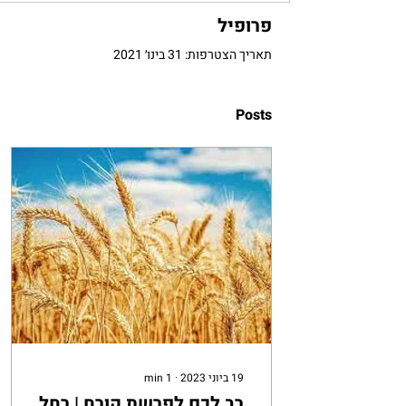
פרופיל
תאריך הצטרפות: 31 בינו׳ 2021
Posts
19 ביוני 2023
∙
1
min
רב לכם לפרשת קורח | רחל