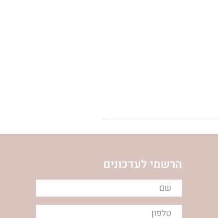
הרשמי לעדכונים