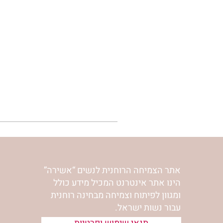
אתר הצמיחה הרוחנית לנשים “אשירה”
הינו אתר אינטרנט המכיל מידע כולל
ומגוון לפיתוח וצמיחה מבחינה רוחנית
עבור נשות ישראל.