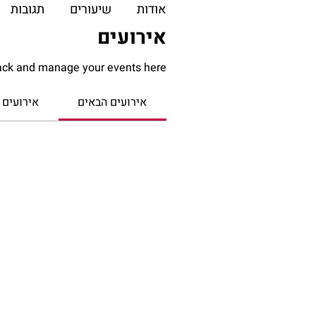
אודות
שיעורים
תגובות
אירועים
ack and manage your events here.
אירועים הבאים
אירועים 