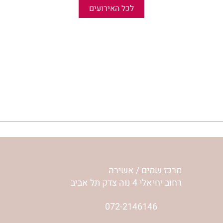
לכל האירועים
מרכז שמים / אשירה
רחוב יחיאלי 4 נוה צדק תל אביב
072-2146146