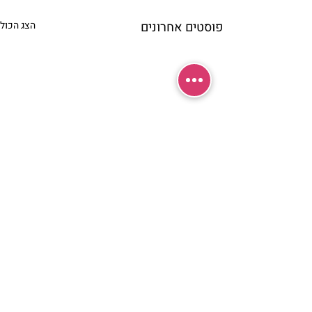
פוסטים אחרונים
הצג הכול
תגובות