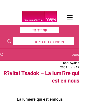
שידור חי
פוסט
Roni Ayalon
17 בדצמ׳ 2009
R?vital Tsadok – La lumi?re qui
est en nous
La lumière qui est ennous