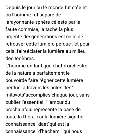
Depuis le jour ou le monde fut crée et 
ou l’homme fut séparé de 
larayonnante sphère céleste par la 
faute commise, la tache la plus 
urgente desgénérations est celle de 
retrouver cette lumière perdue ; et pour 
cela, faireéclater la lumière au milieu 
des ténèbres.
L’homme en tant que chef d’orchestre 
de la nature a parfaitement le 
pouvoirde faire régner cette lumière 
perdue, a travers les actes des" 
mitsvots"accomplies chaque jour, sans 
oublier l’essentiel: "l’amour du 
prochain"qui représente la base de 
toute laThora, car la lumière signifie: 
connaissance "daat"qui est la 
connaissance "d’hachem." qui nous 