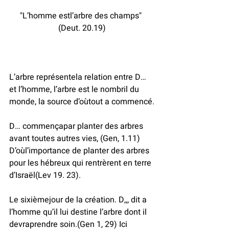
"L’homme estl’arbre des champs" 
(Deut. 20.19)
L’arbre représentela relation entre D… 
et l’homme, l’arbre est le nombril du 
monde, la source d’oùtout a commencé.
D… commençapar planter des arbres 
avant toutes autres vies, (Gen, 1.11)
D’oùl’importance de planter des arbres 
pour les hébreux qui rentrèrent en terre 
d’Israël(Lev 19. 23).
Le sixièmejour de la création. D,,, dit a 
l’homme qu’il lui destine l’arbre dont il 
devraprendre soin.(Gen 1, 29) Ici 