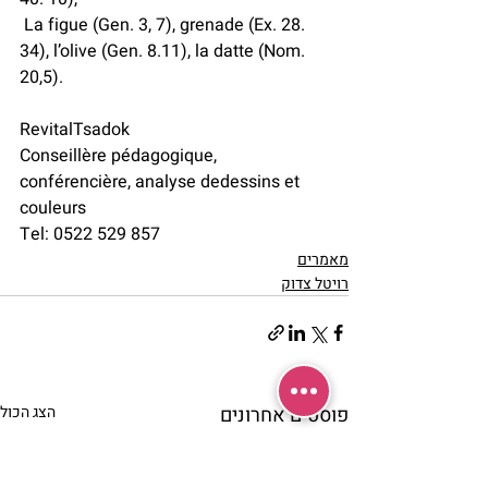
 La figue (Gen. 3, 7), grenade (Ex. 28. 
34), l’olive (Gen. 8.11), la datte (Nom. 
20,5).
RevitalTsadok
Conseillère pédagogique, 
conférencière, analyse dedessins et 
couleurs
Tel: 0522 529 857
מאמרים
רויטל צדוק
פוסטים אחרונים
הצג הכול