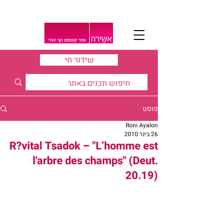
שידור חי
פוסט
Roni Ayalon
26 בינו׳ 2010
R?vital Tsadok – "L’homme est
l'arbre des champs" (Deut.
20.19)