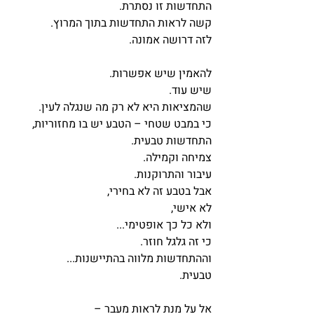
התחדשות זו נסתרת.
קשה לראות התחדשות בתוך המרוץ.
לזה דרושה אמונה.
להאמין שיש אפשרות.
שיש עוד.
שהמציאות היא לא רק מה שנגלה לעין.
כי במבט שטחי – הטבע יש בו מחזוריות,
התחדשות טבעית.
צמיחה וקמילה.
עיבור והתרוקנות.
אבל בטבע זה לא בחירי,
לא אישי,
ולא כל כך אופטימי...
כי זה גלגל חוזר.
וההתחדשות מלווה בהתיישנות...
טבעית.
אל על מנת לראות מעבר – 