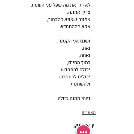
לא רק  את מה שעל פני השטח,
צריך אמונה.
אמונה שאפשר לבחור,
אפשר להתחדש.
ושגם אני הקטנה,
ואת,
ואתה,
בתוך החיים,
יכולה להתחדש.
יכולים להתחדש.
ולהשתנות.
וזוהי מתנה גדולה.
מאמרים