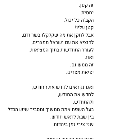
זה קטן.
יחסית.
הקב"ה כל יכול.
קטן עליו!
אבל לתקן את מה שקלקלו בשר ודם,
להוציא את עם ישראל ממצרים,
לעורר התחדשות בתוך המציאות,
ואוו.
זה ממש נס.
יציאת מצרים.
ואנו נקראים לקדש את החודש,
לחדש את החודש,
ולהתחדש.
בעל השפת אמת ממשיך ומסביר שיש הבדל 
בין שבת לראש חודש.
שני צירי זמן ביהדות.