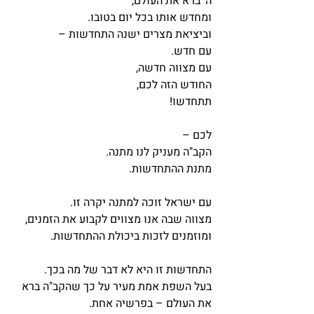
ה' ברא את העולם,
ומחדש אותו בכל יום בטובו.
וביציאת מצרים ישנה התחדשות – 
עם חדש.
עם מצווה חדשה,
החודש הזה לכם,
תתחדשו!
לכם – 
הקב"ה מעניק לנו מתנה.
מתנת ההתחדשות.
עם ישראל זוכה למתנה יקרה זו.
מצווה שבה אנו מצווים לקבוע את הזמנים,
ומוזמנים לזכות ביכולת ההתחדשות.
התחדשות זו היא לא דבר של מה בכך.
בעל השפת אמת מעיר על כך שהקב"ה ברא 
את העולם – בפרשיה אחת.