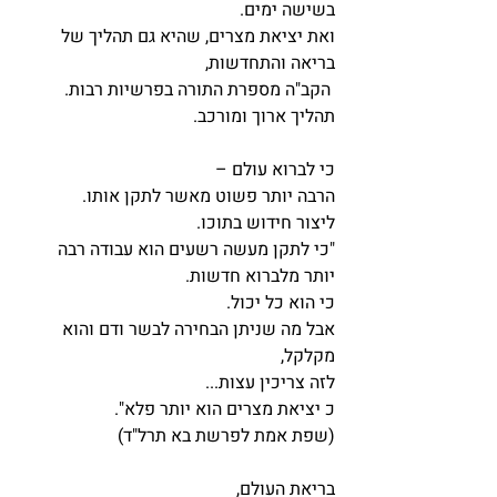
בשישה ימים.
ואת יציאת מצרים, שהיא גם תהליך של 
בריאה והתחדשות,
 הקב"ה מספרת התורה בפרשיות רבות.
תהליך ארוך ומורכב.
כי לברוא עולם – 
הרבה יותר פשוט מאשר לתקן אותו.
ליצור חידוש בתוכו.
"כי לתקן מעשה רשעים הוא עבודה רבה 
יותר מלברוא חדשות.
כי הוא כל יכול.
אבל מה שניתן הבחירה לבשר ודם והוא 
מקלקל,
לזה צריכין עצות...
כ יציאת מצרים הוא יותר פלא". 
(שפת אמת לפרשת בא תרל"ד)
בריאת העולם,