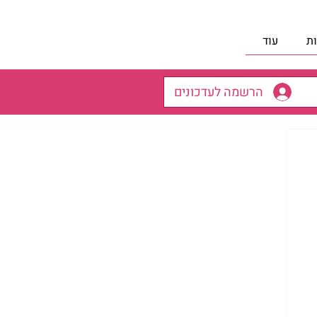
ת
עוד
הרשמה לעדכונים