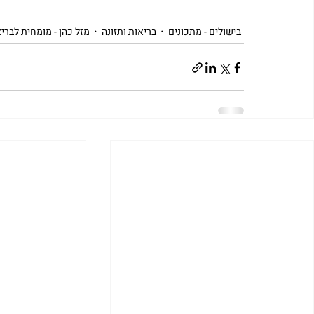
בישולים - מתכונים
בריאות ותזונה
מזל כהן - מומחית לברי