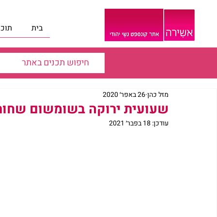
בית
תוכנ
מזל כהן
26 באפר׳ 2020
שעועית ירוקה בשומשום שחור, 
עודכן:
18 בפבר׳ 2021