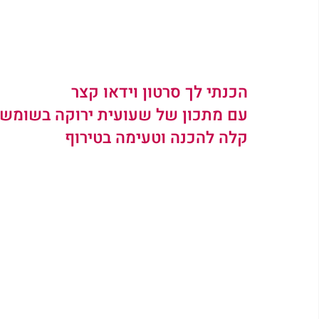
הכנתי לך סרטון וידאו קצר
עם מתכון של שעועית ירוקה בשומשו
קלה להכנה וטעימה בטירוף 