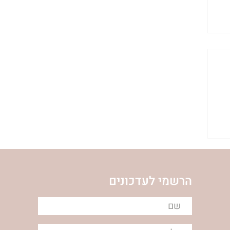
הרשמי לעדכונים