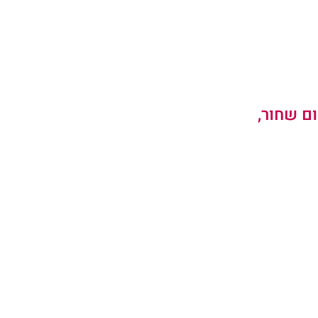
ם שחור,