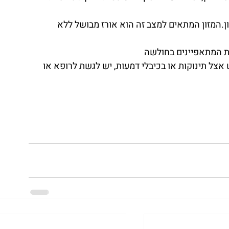
ן.המזון המתאים למצב זה הוא אורז מבושל ללא 
ת המתאפיינים בחולשה
אצל תינוקות או בכיבלי דמעות, יש לגשת לרופא או 