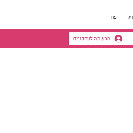
ת
עוד
הרשמה לעדכונים