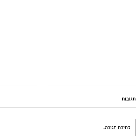
תגובות
כתיבת תגובה...