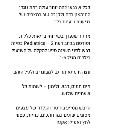
ככל שצבעו כהה יותר עולה רמת נוגדי 
החימצון בדם ולכן זה טוב במצבים של 
רגישות ובעיות בלב.
מחקר שנערך בשירותי בריאות כללית 
ופורסם בכתב העת Pediatrics – 2 כפיות 
דבש לפני השינה סייע להקלה על השיעול 
בילדים מגיל 1-5.
עצה זו מתאימה גם למבוגרים ולגיל הזהב.
מים חמים, דבש ולימון – לשתות כל 
שעתיים שלוש.
הדבש מסייע בחיטוי והגלדה של פצעים 
מסוגים שונים כמו חתכים, כוויות, פצעי 
לחץ ואפילו אקנה.