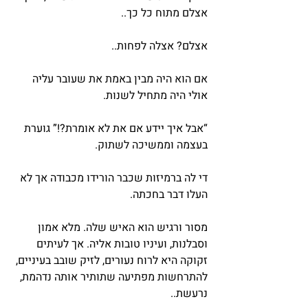
אצלם מתוח כל כך..
אצלם? אצלה לפחות..
אם הוא היה מבין באמת את שעובר עליה 
אולי היה מתחיל לשנות.
“אבל איך יידע אם את לא אומרת?!” גוערת 
בעצמה וממשיכה לשתוק.
די לה ברמיזות שכבר הורידו מכבודה אך לא 
העלו דבר בחכתה.
מסור ורגיש הוא האיש שלה. מלא אמון 
וסבלנות, ועיניו טובות אליה. אך לעיתים 
זקוקה היא לרוח נעורים, לזיק שובב בעיניים, 
להתרחשות מפתיעה שתותיר אותה נדהמת, 
נרעשת..