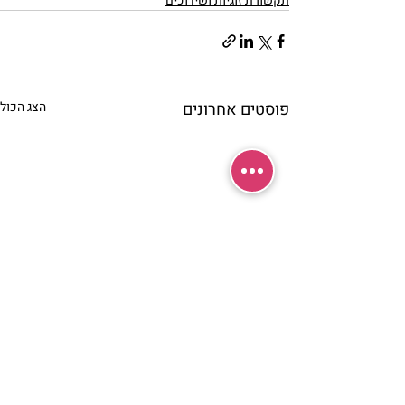
תקשורת זוגיות ושידוכים
פוסטים אחרונים
הצג הכול