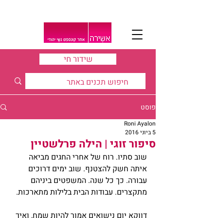
שידור חי
פוסט
Roni Ayalon
5 ביוני 2016
סיפור זוגי | הילה פרלשטיין
שוב סתיו. רוח של אחרי החגים מביאה 
איתה חשק להצטנף. שוב ימים דרוכים 
עבורה. כך כל שנה. המשפטים ביניהם 
מתקצרים. עבודות הבית בלילות מתארכות.
דווקא יום נישואים אמור להיות שמח, ואיך 