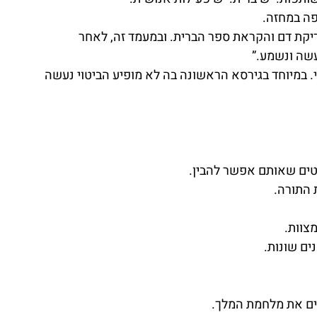
פה במחזה.
יקת דם והקראת ספר הברית. ובמעמד זה, לאחר 
עשה ונשמע.”
 במיוחד בגירסא הראשונה בה לא מופיע הביטוי נעשה 
טים שאותם אפשר להבין.
 התורה.
צוות.
ם שונות.
מים את מלחמת המלך.