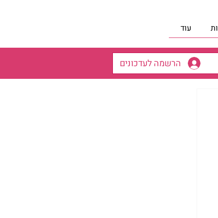
ת
עוד
הרשמה לעדכונים