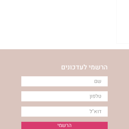
הרשמי לעדכונים
הרשמי