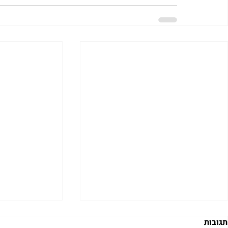
תגובות