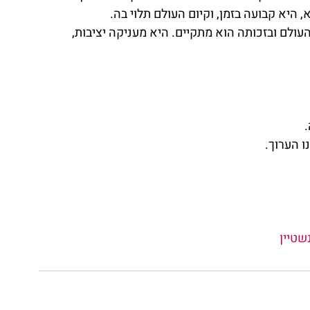
היא קבועה בזמן, וקיום העולם תלוי בה.
עולם ובזכותה הוא מתקיים. היא מעניקה יציבות, 
 הערוך.
שטיין