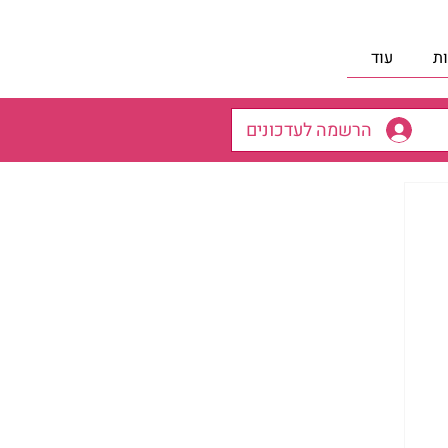
ת
עוד
הרשמה לעדכונים