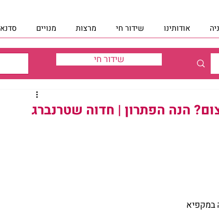
יה
אודותינו
שידור חי
מרצות
מנויים
סדנאו
שידור חי
? הנה הפתרון | חדוה שטרנברג
 במקפיא