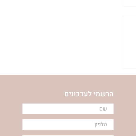
הרשמי לעדכונים