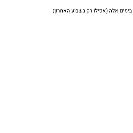
בימים אלה (אפילו רק בשבוע האחרון)