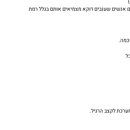
ם אנשים שענבים דוקא מצמיאים אותם בגלל רמת 
כמה.
ל
מערכת לקצב הרגיל.