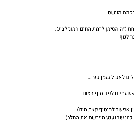
רקמת הוושט
ת (זה הסימן לרמת החום המומלצת).
לים לאכול בזמן כזה…
שעתיים לפני סוף הצום
ון אפשר להוסיף קצת מים)
 כיון שהנענע מייבשת את החלב)