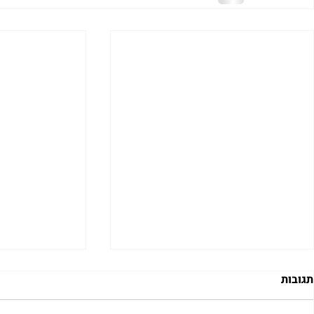
תגובות