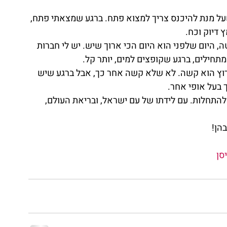
שעל מנת להיכנס צריך למצוא פתח. ברגע שמצאתי פתח, 
 דיוק וכח.
היום שלפני הוא היום הכי ארוך שיש. יש לי חברות 
חילים, ברגע שקופצים למים, יותר קל.
וץ הוא קשה. לא שלא קשה אחר כך, אבל ברגע שיש 
 בעל אופי אחר.
התחלות. עם לידתו של עם ישראל, ובריאת העולם, 
הן!
סן