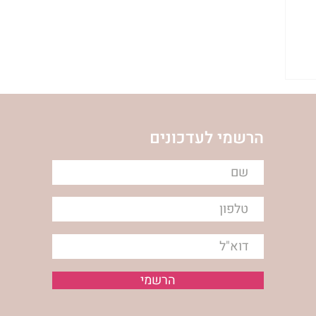
הרשמי לעדכונים
הרשמי