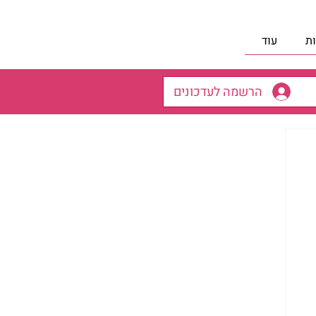
ת
עוד
הרשמה לעדכונים