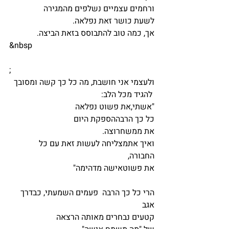
ורחמים עצמיים נשלפים מהמגירה
לשעת כושר זאת נפלאה.
אך, כמה טוב להתבוסס בזאת הביצה.
&nbsp
;
ולעצמי אני חושבת, מה כל כך קשה ומסובך 
 להגיד מכל הלב:
"אשתי,את פשוט נפלאה
כל כך הרבההספקת היום
את ממשחרוצה.
ואיך אתמצליחה לעשות זאת עם כל 
החבורה, 
את פשוטאישה מדהימה"
הרי כל כך הרבה  פעמים השמעתי, כבדרך 
אגב
קטעים נבחרים מאותה הרצאה