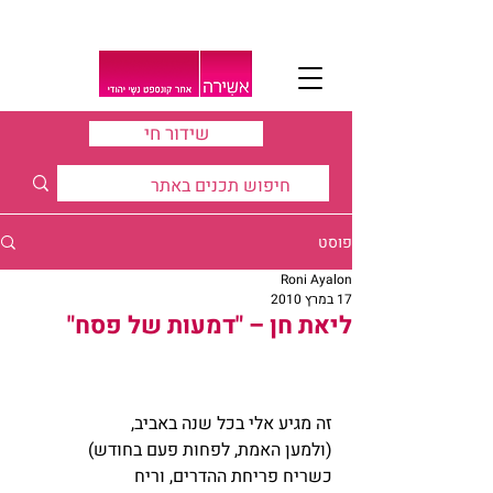
שידור חי
פוסט
Roni Ayalon
17 במרץ 2010
ליאת חן – "דמעות של פסח"
זה מגיע אלי בכל שנה באביב, 
(ולמען האמת, לפחות פעם בחודש)
כשריח פריחת ההדרים, וריח 