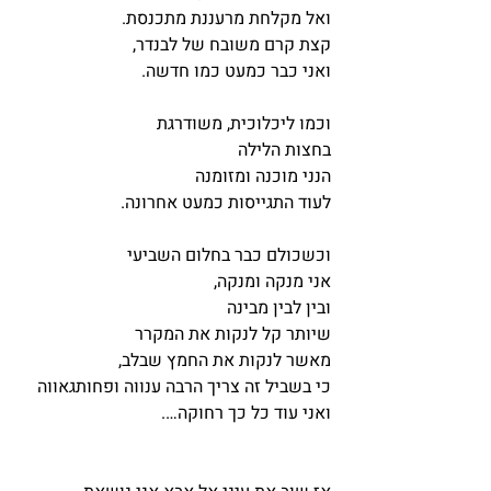
ואל מקלחת מרעננת מתכנסת.
קצת קרם משובח של לבנדר,
ואני כבר כמעט כמו חדשה.
וכמו ליכלוכית, משודרגת 
בחצות הלילה 
הנני מוכנה ומזומנה
לעוד התגייסות כמעט אחרונה.
וכשכולם כבר בחלום השביעי 
אני מנקה ומנקה,
ובין לבין מבינה
שיותר קל לנקות את המקרר
מאשר לנקות את החמץ שבלב,
כי בשביל זה צריך הרבה ענווה ופחותגאווה
ואני עוד כל כך רחוקה….