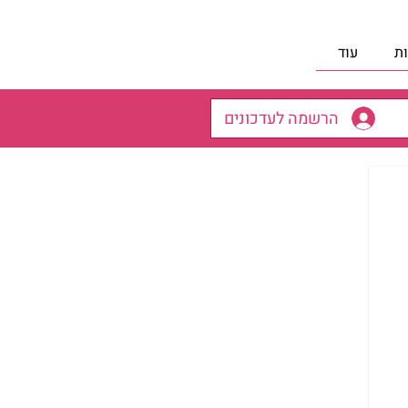
ת
עוד
הרשמה לעדכונים