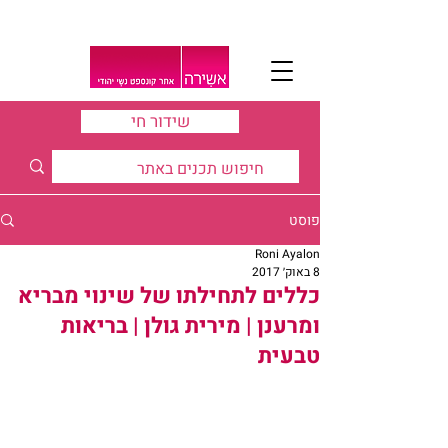
שידור חי
פוסט
Roni Ayalon
8 באוק׳ 2017
כללים לתחילתו של שינוי מבריא
ומרענן | מירית גולן | בריאות
טבעית