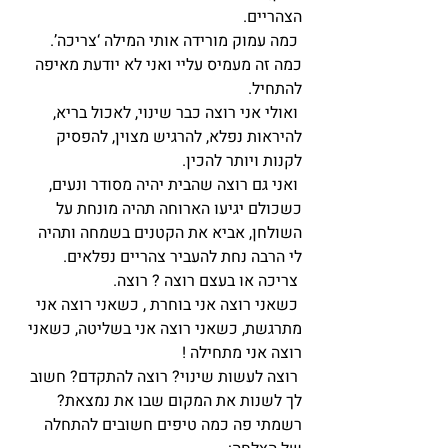
הצהריים.
 כמה עמוק מורידה אותי המילה ‘צריכה’. 
כמה זה מעמיס עליי ואני לא יודעת מאיפה 
להתחיל.
 ואולי אני רוצה כבר שינוי, לאכול בריא, 
להיראות נפלא, להרגיש מצוין, להפסיק 
לקנות ויותר להכין.
 ואני גם רוצה שהבית יהיה מסודר ונעים, 
כשכולם יגיעו הארוחה תהיה מונחת על 
השולחן, אביא את הקטנים בשמחה ותהיה 
לי הרבה נחת להעביר צהריים נפלאים.
 צריכה או בעצם רוצה ? רוצה. 
 כשאני רוצה אני בוחרת , כשאני רוצה אני 
מתרגשת, כשאני רוצה אני בשליטה, כשאני 
רוצה אני מתחילה !
 רוצה לעשות שינוי? רוצה להתקדם? חשוב 
לך לשנות את המקום שבו את נמצאת?
רשמתי פה כמה טיפים חשובים להתחלה 