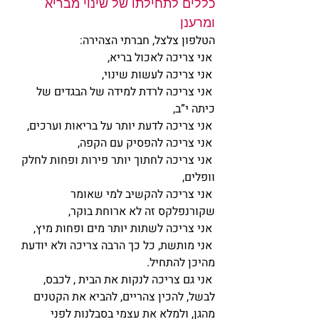
כללים לתחילתו של שינוי מבריא 
ומרענן
הטלפון צלצל, חברתי הצהירה: 
 אני צריכה לאכול בריא, 
 אני צריכה לעשות שינוי,
 אני צריכה לרדת למידה של הבגדים של 
כיתה י”ב,
 אני צריכה לדעת יותר על בריאות וערכים,
 אני צריכה להפסיק עם הקפה,
 אני צריכה לחתוך יותר פירות ופחות לחלק 
וופלים,
 אני צריכה להקשיב למי שאומר 
שקורנפלקס זה לא ארוחת בוקר,
 אני צריכה לשתות יותר מים ופחות מיץ,
 אני מותשת, כל כך הרבה צריכה ולא יודעת 
מהיכן להתחיל.
 אני גם צריכה לנקות את הבית , לכבס, 
לבשל, להכין צהריים, להביא את הקטנים 
מהגן, ולמלא את עצמי בסבלנות לפני 