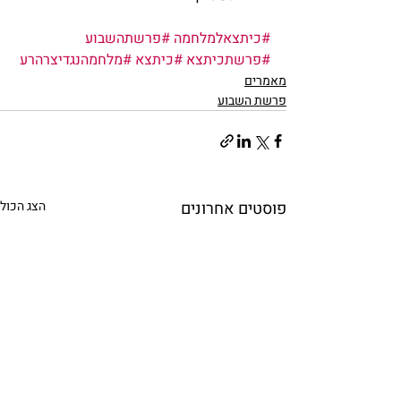
#כיתצאלמלחמה
#פרשתהשבוע
#פרשתכיתצא
#כיתצא
#מלחמהנגדיצרהרע
מאמרים
פרשת השבוע
פוסטים אחרונים
הצג הכול