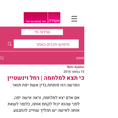
שידור חי
פוסט
Roni Ayalon
15 בספט׳ 2016
כי תצא למלחמה | רחל וינשטיין
הפרשה הזו פותחת בדין אשת יפת תואר.
אם אדם יצא למלחמה, וראה אישה יפה, 
לפני שהוא יכול לקחת אותה, כלומר לשאת 
אותה לאישה יש תהליך שחייב להתבצע.