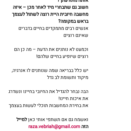
אותה מתודעתך?
חשוב גם שתבחרי מיד לאחר מכן – איזה 
מחשבה חיובית היית רוצה לשתול לעצמך 
בראש במקומה?
אנשים רבים מתמקדים בחיים בדברים 
שאינם רוצים
וכמעט לא נותנים את הדעת – מה כן הם 
רוצים שיופיע בחיים שלהם!
יש כלל בבריאה שמה שנותנים לו אנרגיה, 
מיקוד ותשומת לב גדל
הבה נבחר להגדיל את החיובי בחיינו ונשדרג 
את איכות חיינו!
את בחירת המחשבות תוכלי לעשות בעצמך
ואשמח גם אם תשתפי אותי כאן 
למייל 
הזה 
raza.vebriah@gmail.com