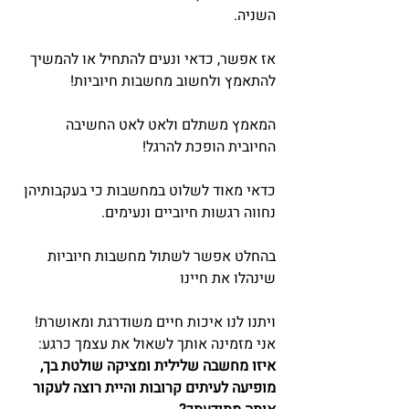
השניה.
אז אפשר, כדאי ונעים להתחיל או להמשיך 
להתאמץ ולחשוב מחשבות חיוביות!
המאמץ משתלם ולאט לאט החשיבה 
החיובית הופכת להרגל!
כדאי מאוד לשלוט במחשבות כי בעקבותיהן 
נחווה רגשות חיוביים ונעימים.
בהחלט אפשר לשתול מחשבות חיוביות 
שינהלו את חיינו
ויתנו לנו איכות חיים משודרגת ומאושרת!
אני מזמינה אותך לשאול את עצמך כרגע:
איזו מחשבה שלילית ומציקה שולטת בך, 
מופיעה לעיתים קרובות והיית רוצה לעקור 