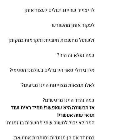
לו יצוייר שהיינו יכולים לעצור אותן
לעקור אותן מהשורש
ולשתול מחשבות חיוביות ומקדמות במקומן
כמה נפלא זה היה?
אלו גידולי פאר היו גדלים בעולמנו הפנימי?
לאלו תוצאות מצויינות היינו מגיעים?
כמה נהדר היינו מרגישים?
אז הבשורה היא שאפשר! תמיד ראית ועוד 
תראי שזה אפשרי!
המח לא יכול לחשוב שתי מחשבות בו זמנית
במיוחד אם הן מנוגדות וסותרות אחת את 