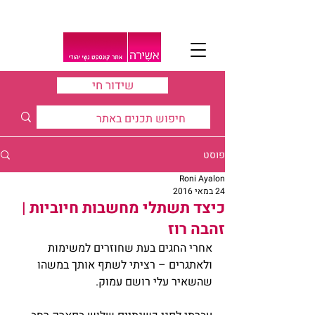
שידור חי
פוסט
Roni Ayalon
24 במאי 2016
כיצד תשתלי מחשבות חיוביות |
זהבה רוז
אחרי החגים בעת שחוזרים למשימות 
ולאתגרים – רציתי לשתף אותך במשהו 
שהשאיר עלי רושם עמוק.