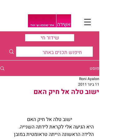
שידור חי
פוסט
Roni Ayalon
11 בינו׳ 2011
ישוב טלה אל חיק האם
ישוב טלה אל חיק האם
היא הגיעה אלי לקראת לידתה השנייה. 
הלידה הראשונה הייתה טראומטית במובן 