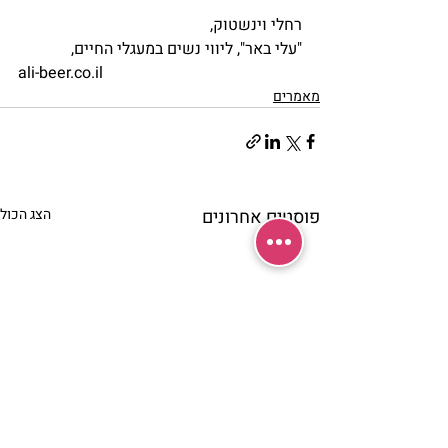
רחלי וינשטוק,
"עלי באר", ליווי נשים במעגלי החיים,
ali-beer.co.il
מאמרים
פוסטים אחרונים
הצג הכול