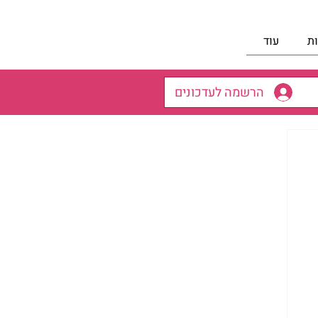
ת
עוד
הרשמה לעדכונים