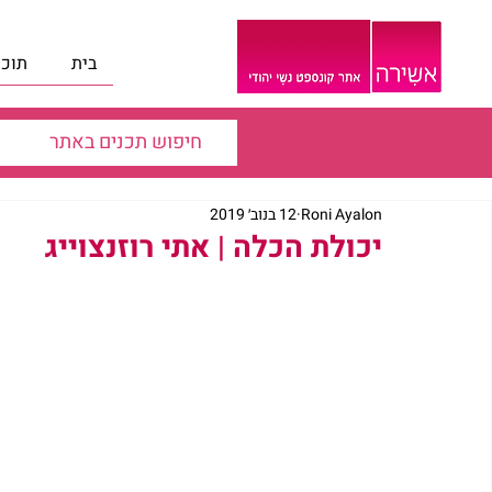
בית
תוכנ
Roni Ayalon
12 בנוב׳ 2019
יכולת הכלה | אתי רוזנצוייג