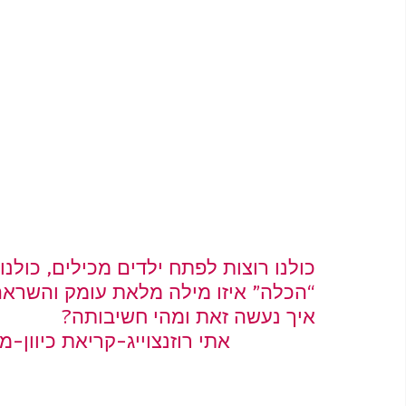
כולנו רוצות לפתח ילדים מכילים, כולנ
“הכלה” איזו מילה מלאת עומק והשראה
איך נעשה זאת ומהי חשיבותה?
אתי רוזנצוייג-קריאת כיוון-