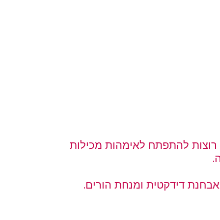
ו רוצות להתפתח לאימהות מכילות
.
מאבחנת דידקטית ומנחת הורים.   