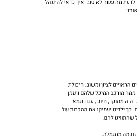
די לדעת מה עשה לא טוב ואיך כדאי להתנהל
ותו:
ם הראויים לציון ומשוב. היכולת
ממה מורכב המיכל שלהם ותזמן
יהיה ממוקד, חיובי, עם דוגמא
כך ילדינו יעמיקו את ההכרות של
שהתווינו להם.
 וכמה מתגמלת.