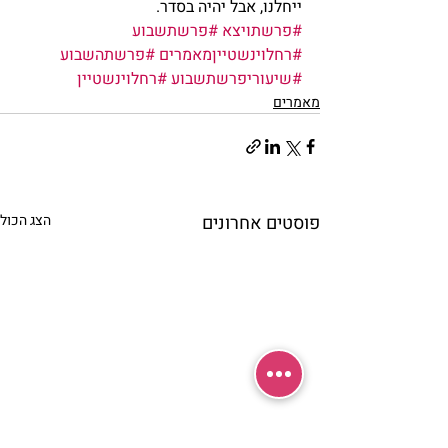
ייחלנו, אבל יהיה בסדר.            
#פרשתויצא
#פרשתשבוע
#רחלוינשטייןמאמרים
#פרשתהשבוע
#שיעוריפרשתשבוע
#רחלוינשטיין
מאמרים
פוסטים אחרונים
הצג הכול