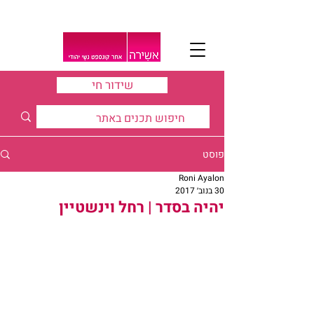
שידור חי
פוסט
Roni Ayalon
30 בנוב׳ 2017
יהיה בסדר | רחל וינשטיין