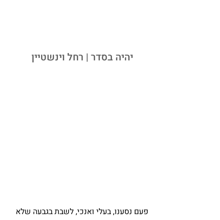
יהיה בסדר | 
רחל וינשטיין
פעם נסענו, בעלי ואנכי, לשבת בגבעה שלא 