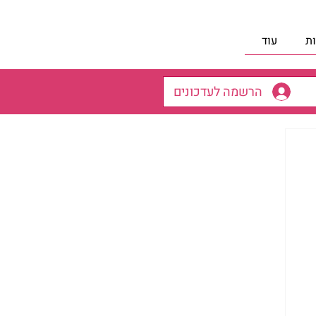
ת
עוד
הרשמה לעדכונים