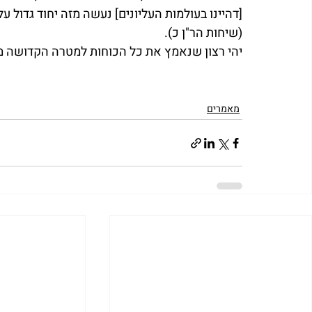
[דהיינו בעולמות העליונים] נעשה מזה יחוד גדול ע
(שיחות הר"ן כ).
יהי רצון שנאמץ את כל הכוחות למטרה הקדושה מכ
מאמרים