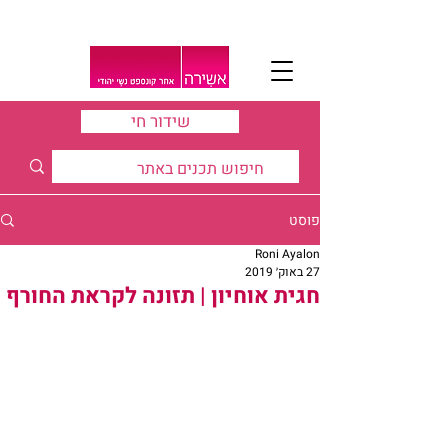
שידור חי
פוסט
Roni Ayalon
27 באוק׳ 2019
חגית אוחיון | תזונה לקראת החורף