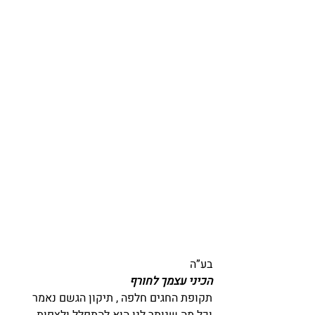
בע”ה
הכיני עצמך לחורף
תקופת החגים חלפה , תיקון הגשם נאמר 