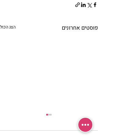
פוסטים אחרונים
הצג הכול