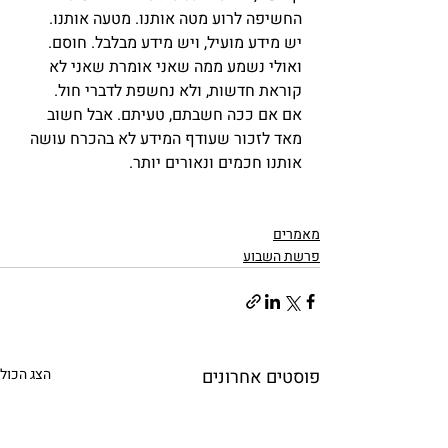
החשיפה לרוע מטה אותנו. מטעה אותנו.
יש מידע מועיל, ויש מידע מבלבל. חוסם.
ואולי נשמע ממה שאני אומרת שאני לא 
קוראת חדשות, ולא נחשפת לדברי חול.
אם אם ככה חשבתם, טעיתם. אבל חשוב 
מאד לזכור שעודף המידע לא בהכרח עושה 
אותנו חכמים ונאורים יותר.
מאמרים
פרשת השבוע
פוסטים אחרונים
הצג הכול