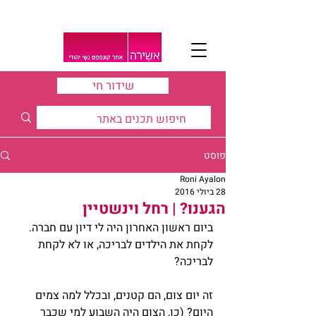
שידור חי
פוסט
Roni Ayalon
28 ביולי 2016
הגענו? | רחל וינשטיין
ביום ראשון האחרון היה לי דיון עם חברה. 
לקחת את הילדים לבריכה, או לא לקחת 
לבריכה?
זה יום צום, הם קטנים, ובכלל למה צמים 
היום? (כן, הצום היה השבוע למי שכבר 