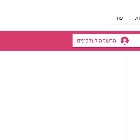
ת
עוד
הרשמה לעדכונים