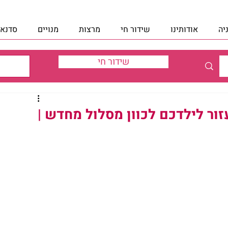
יה
אודותינו
שידור חי
מרצות
מנויים
סדנאו
שידור חי
זור לילדכם לכוון מסלול מחדש |