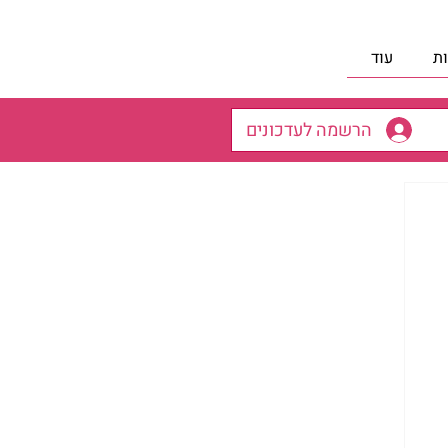
ת
עוד
הרשמה לעדכונים