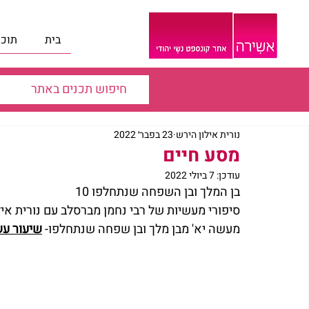
בית
תוכנ
נורית אילון הירש
23 בפבר׳ 2022
מסע חיים
עודכן:
7 ביולי 2022
בן המלך ובן השפחה שנתחלפו 10
סיפורי מעשיות של רבי נחמן מברסלב עם נורית איל
מעשה יא' מבן מלך ובן שפחה שנתחלפו- 
שיעור עש