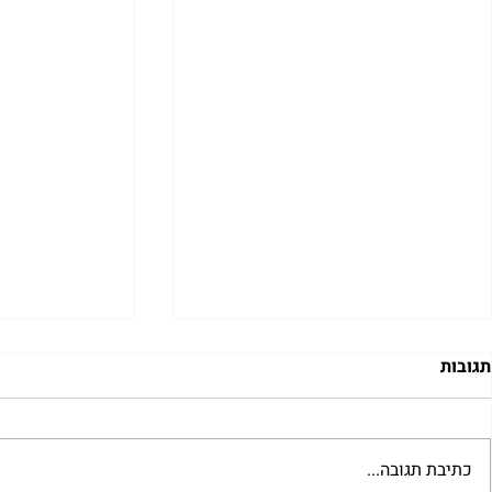
תגובות
כתיבת תגובה...