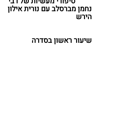
         סיפורי מעשיות של רבי 
נחמן מברסלב עם נורית אילון 
הירש
שיעור ראשון בסדרה