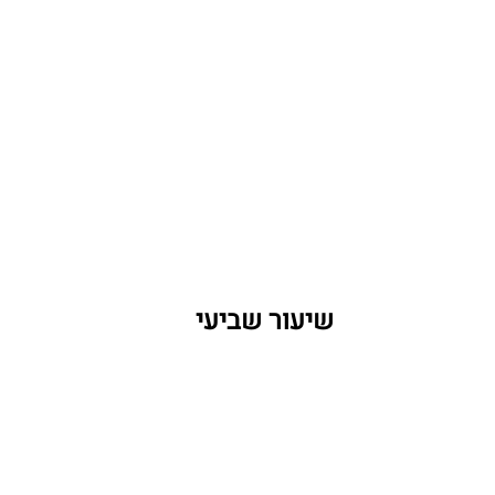
שיעור שביעי