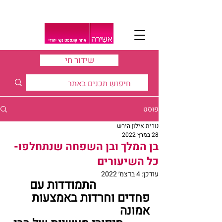
שידור חי
פוסט
נורית אילון הירש
28 במרץ 2022
בן המלך ובן השפחה שנתחלפו-
כל השיעורים
עודכן:
4 בדצמ׳ 2022
                  התמודדות עם 
פחדים וחרדות באמצעות 
אמונה