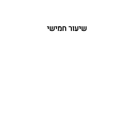
    שיעור חמישי