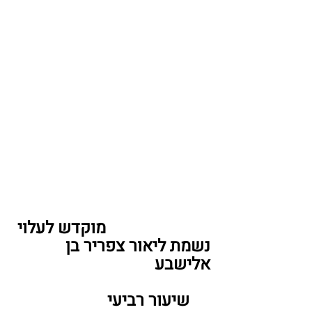
                         מוקדש לעלוי 
נשמת ליאור צפריר בן 
אלישבע
     שיעור רביעי