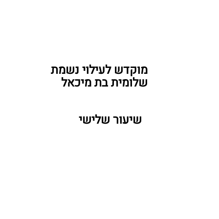
מוקדש לעילוי נשמת 
שלומית בת מיכאל
  שיעור שלישי