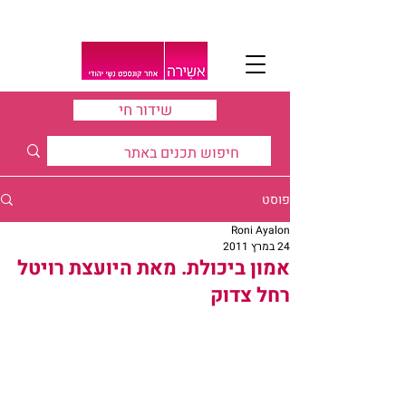
שידור חי
פוסט
Roni Ayalon
24 במרץ 2011
אמון ביכולת. מאת היועצת רויטל
רחל צדוק