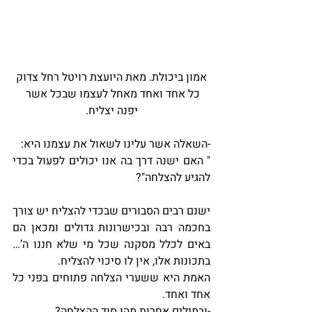
אמון ביכולת. מאת היועצת רויטל רחל צדוק
כל אחד ואחד מאחל לעצמו שבכל אשר 
יפנה יצליח.
-השאלה אשר עלינו לשאול את עצמנו היא:
" האם ישנה דרך בה אנו יכולים לפעול בכדי 
להגיע להצלחה"?
ישנם רבים הסבורים שבכדי להצליח יש צורך 
בחכמה רבה ובכישרונות גדולים ומכאן הם 
באים לכלל מסקנה שכל מי שלא חננו ה’… 
בתכונות אלו, אין לו סיכוי להצליח.
האמת היא ששערי הצלחה פתוחים בפני כל 
אחד ואחד.
-ובמילים אחרות מהו סוד ההצלחה?