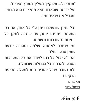
"אנוכי ה"… אלוקי-ך מעליך מארץ מצרים".
ועל ידי זה שהאדם יוצא ממיצריו הוא מרחיב 
ומגדיל את שאיפותיו.
וכל עניין שבעולם ניתן ע"י כל אחד, אם רק 
התעמק ויתייגע יותר, עד שיזכה לתקן כל 
בחינות נפשו רוחו ונשמתו.
ומי שזוכה לאמונה שלמה וטהורה יודעת 
שאין טבע בעולם.
והקב"ה יכול כל רגע לשדד את כל המערכות 
הטבע ולהרחיב כל הגבולות שבעולם.
ולא נשכח שכל יהודיה היא למעלה מכיפת 
הרקיע ו
מאמרים
רויטל צדוק