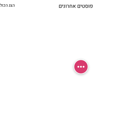
פוסטים אחרונים
הצג הכול
תגובות