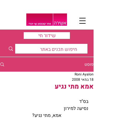
שידור חי
פוסט
Roni Ayalon
18 במאי 2008
אמא מתי נגיע
בס"ד
נסיעה למירון
אמא, מתי נגיע?