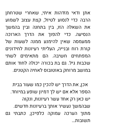
אתן ודאי מזדהות איתי, שאחרי שטרחתן 
הרבה כדי לנסוע לטיול, קצת עצוב לשמוע 
את השאלה הזו, בין בתחנה ובין בהמשך 
הנסיעה. כדי להפוך את הדרך הארוכה 
ממעמסה שאין להימנע ממנה לשעות של 
קורת רוח ובנייה, העליתי רעיונות לחידונים 
המפתחים חשיבה. הם מתאימים לשתי 
שכבות גיל. גם בת בכורה יכולה לחוד אותם 
במושב מרוחק באוטובוס לאחיה הקטנים.
  אכן, את הדרך יש להכין כמו שעור בבית 
הספר אלא אם יש לך דמיון שופע במיוחד. 
יש כאן רק אחד עשר רעיונות, ונקוה 
שבהמשך נעשיר אותך ברעיונות חדשים.
מתוך הערכה עמוקה כלפיכן, כתבתי גם 
תשובות…