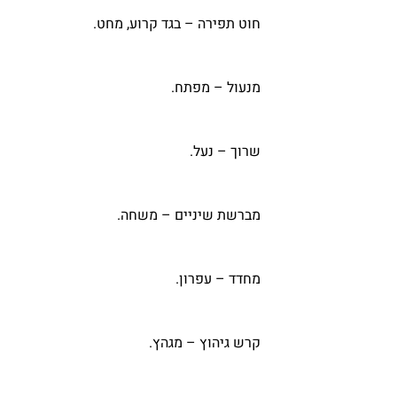
  חוט תפירה – בגד קרוע, מחט.
  מנעול – מפתח.
  שרוך – נעל.
  מברשת שיניים – משחה.
  מחדד – עפרון.
  קרש גיהוץ – מגהץ.