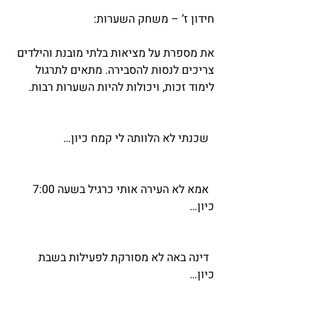
חידון ז’ – משחק השערות:
את מספרת על מציאות בלתי מובנת והילדים 
צריכים לנסות להסבירה. מתאים לתרגול 
לימוד זכות, ויכולות להיות השערות רבות.
  שכנתי לא הלוותה לי קמח כיון…
  אמא לא העירה אותי כרגיל בשעה 7:00 
כיון…
  דינה באה לא מסורקת לפעילות בשבת 
כיון…