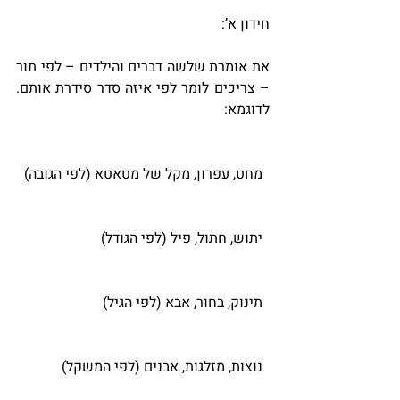
חידון א’:
את אומרת שלשה דברים והילדים – לפי תור 
– צריכים לומר לפי איזה סדר סידרת אותם. 
לדוגמא: 
  מחט, עפרון, מקל של מטאטא (לפי הגובה)
  יתוש, חתול, פיל (לפי הגודל)
  תינוק, בחור, אבא (לפי הגיל)
  נוצות, מזלגות, אבנים (לפי המשקל)