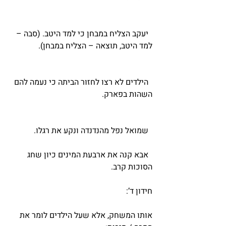
  יעקב הצליח במבחן כי למד היטב. (סבה – 
למד היטב, תוצאה – הצליח במבחן). 
  הילדים לא רצו לחזור הביתה כי נעמה להם 
השהות בפארק.
  שמואל נפל מהנדנדה ונקע את רגלו.
  אבא קנה את ארבעת המינים כיון שחג 
הסוכות קרב.
חידון ד’: 
אותו המשחק, אלא שעל הילדים לומר את 