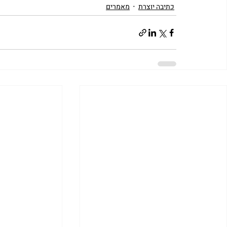
כתיבה יוצרת
מאמרים