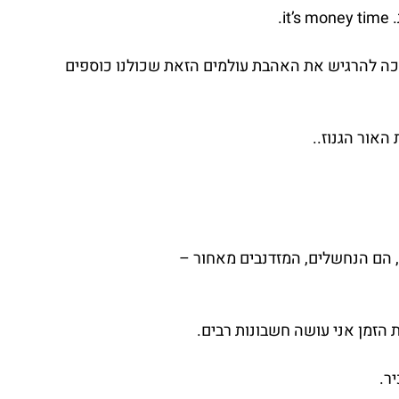
.
זכה להרגיש את האהבת עולמים הזאת שכולנו כוספים 
האור הגנוז..
ם, הם הנחשלים, המזדנבים מאחור –
ת הזמן אני עושה חשבונות רבים.
ר.