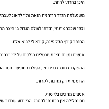
היכן בחרתי להיות.
משנעלמה הגדר הרוחנית הזאת עליי לדאוג לעצמי.
וכפי שכבר ציינתי, חזרתי לעולם הגדול בו היצר הר
החומר קורץ מכל פינה, קורא לי לבוא אליו.
אנשים ונשים חצי מעורטלים הולכים על ידי ברחוב. 
ההפקרות חוגגת גבירותיי, העולם החופשי וחסר המ
הזדמנויות רק מחכות לקרות.
אנשים מחכים בלי סוף.
חס וחלילה אין בכוונתי לקטרג. הרי ידוע שבדור 