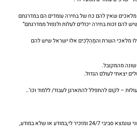
. מלאכים שאין להם כח של בחירה עומדים הם במדרגתם 
יש להם זכות בחירה יכולים לעלות ולנפול ממדרגתם”
 מלאכי השרת והמַהְלְכִים אלו ישראל שיש להם 
שונה מהמקובל.
ולות – לקום להתפלל להתארגן לעבוד/ ללמוד וכו’..
 לי,במודע או שלא במודע,