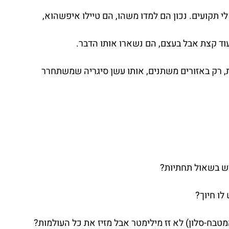
לי תקועים. נכון הם למדו משהו, הם טיילו איפשהוא,
וד קצת אבל בעצם, הם נשארו אותו הדבר.
עת, רק באזורים משתנים, אותו עשן סיגריה שמשתחרר 
יש בשאול תחתיות?
לו חיוך?
מטבח-סלון) לא זז מילימטר אבל מזיז את כל העולמות?