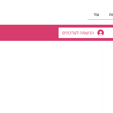
ת
עוד
הרשמה לעדכונים