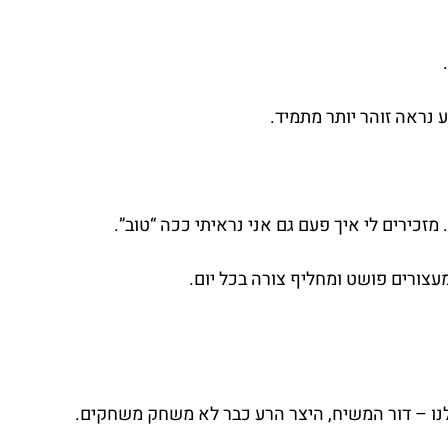
ע נראה זוהר יותר מתמיד.
מזכירים לי איך פעם גם אני נראיתי ככה “טוב”.
עצורים פושט ומחליף צורה בכל יום.
שלנו – דור המשיח, היצר הרע כבר לא משחק משחקים.