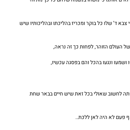
צבא ד’ שלו כל בוקר ומכריז בהליכתו ובהליכותיו שיש 
ל העולם הזוהר, לפחות כך זה נראה,
 ושמעו ונגעו בהכל והם בפסגה עכשיו,
תה לחשוב שאולי בכל זאת שיש חיים בבאר שחת 
 פעם לא היה לאן ללכת..