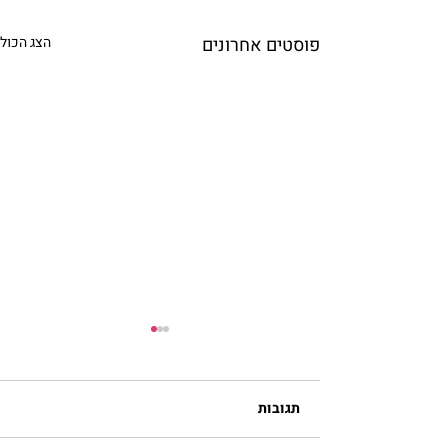
פוסטים אחרונים
הצג הכול
תגובות