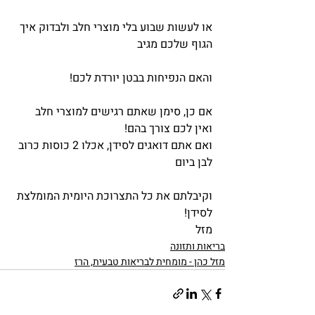
או לעשות שבוע בלי מוצרי חלב ולבדוק איך 
הגוף שלכם מגיב
והאם הנפיחות בבטן יורדת לכם!
אם כן, סימן שאתם רגישים למוצרי חלב 
ואין לכם צורך בהם!
ואם אתם דואגים לסידן, אכלו 2 כוסות כרוב 
לבן ביום
וקיבלתם את כל התצרוכת היומית המומלצת 
לסידן!
מזל
בריאות ותזונה
מזל כהן - מומחית לבריאות טבעית, הרז