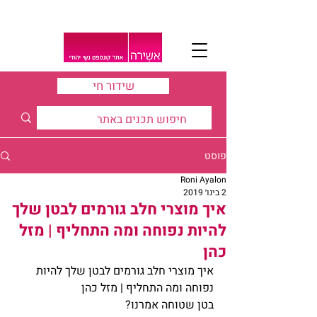
שידור חי
פוסט
Roni Ayalon
2 בינו׳ 2019
איך מוצרי חלב גורמים לבטן שלך
להיות נפוחה ומה התחליף | מזל
כהן
איך מוצרי חלב גורמים לבטן שלך להיות 
נפוחה ומה התחליף | מזל כהן
בטן שטוחה אמרנו?