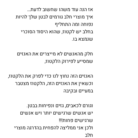
אז הנה עוד משהו שחשוב לדעת…
איך מוצרי חלב גורמים לבטן שלך להיות 
נפוחה ומה התחליף
בחלב יש לקטוז, שהוא היסוד הסוכרי 
שנמצא בו.
חלק מהאנשים לא מייצרים את האנזים 
שמסייע לפירוק הלקטוז,
האנזים הזה נחוץ לנו כדי לפרק את הלקטוז,
וכשאין את האנזים הזה, הלקטוז מצטבר 
במעיים ובקיבה
וגורם לכאבים, גזים ונפיחות בבטן.
יש אנשים שרגישים יותר ויש אנשים 
שרגישים פחות!!!
ולכן אני ממליצה להפחית בהדרגה מוצרי 
חלב