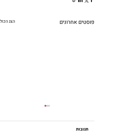
פוסטים אחרונים
הצג הכול
תגובות