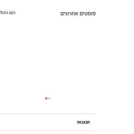
פוסטים אחרונים
הצג הכול
תגובות