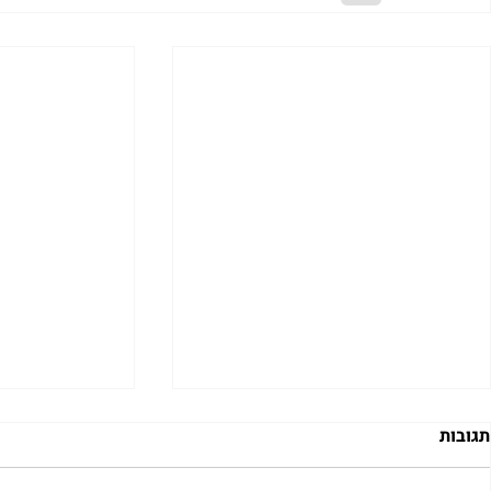
תגובות