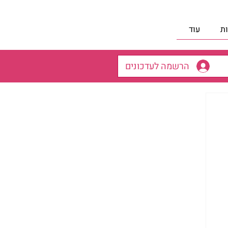
ת
עוד
הרשמה לעדכונים