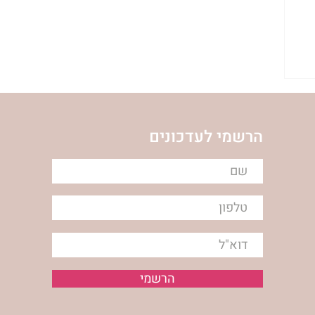
הרשמי לעדכונים
הרשמי