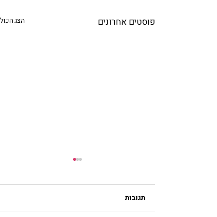
פוסטים אחרונים
הצג הכול
תגובות