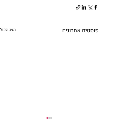
פוסטים אחרונים
הצג הכול