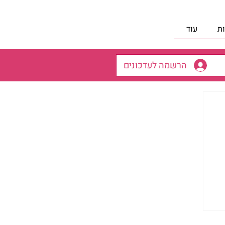
ת
עוד
הרשמה לעדכונים