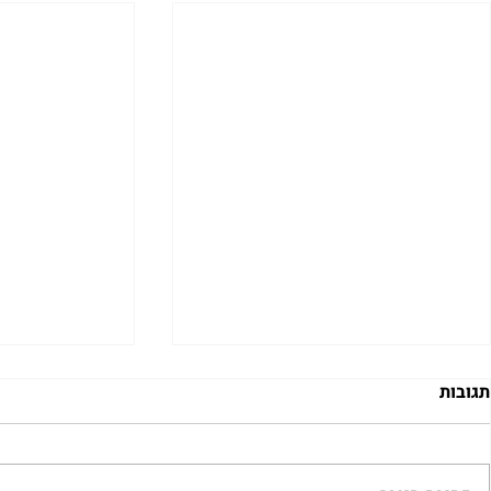
תגובות