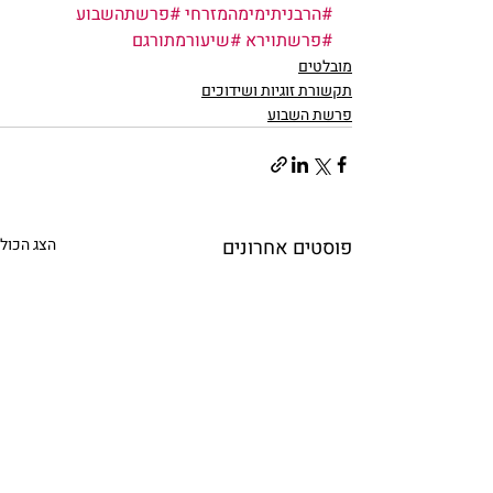
#הרבניתימימהמזרחי
#פרשתהשבוע
#פרשתוירא
#שיעורמתורגם
מובלטים
תקשורת זוגיות ושידוכים
פרשת השבוע
פוסטים אחרונים
הצג הכול