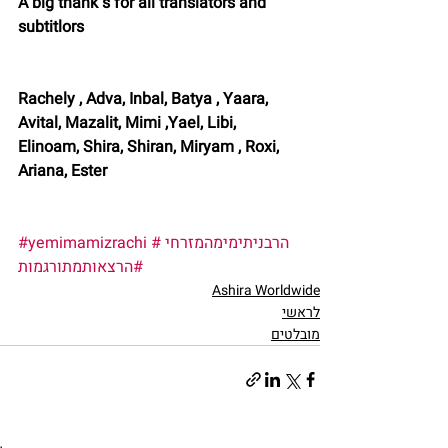
A big thank s for all translators and 
subtitlors
Rachely , Adva, Inbal, Batya , Yaara, 
Avital, Mazalit, Mimi ,Yael, Libi, 
Elinoam, Shira, Shiran, Miryam , Roxi, 
Ariana, Ester
#הרבניתימימהמזרחי
#yemimamizrachi
#הרצאותמתורגמות
Ashira Worldwide
לראשי
מובלטים