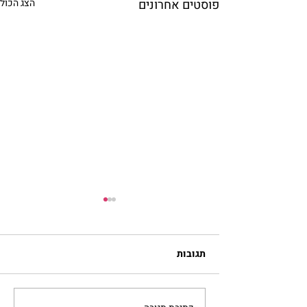
פוסטים אחרונים
הצג הכול
תגובות