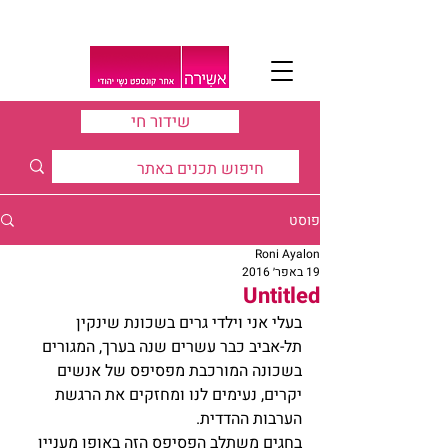
שידור חי
פוסט
Roni Ayalon
19 באפר׳ 2016
Untitled
בעלי אני וילדי גרים בשכונת שינקין 
תל-אביב כבר עשרים שנה בערך, המגורים 
בשכונה המורכבת מפסיפס של אנשים 
יקרים, נעימים לנו ומחזקים את הרגשת 
הערבות ההדדית.
בחגים משתלב הפסיפס הזה באופן מעניין 