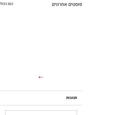
פוסטים אחרונים
הצג הכול
תגובות