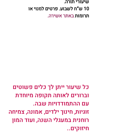
שיעורי תורה. 
10 ש”ח לשבוע. פרטים למנוי או 
תרומות 
באתר אשירה
.
כל שיעור ייתן לך כלים פשוטים 
וברורים לאותה תקופה מיוחדת 
עם ההתמודדויות שבה.
זוגיות, חינוך ילדים, אמונה, צמיחה 
רוחנית במעגלי השנה, ועוד המון 
חיזוקים..