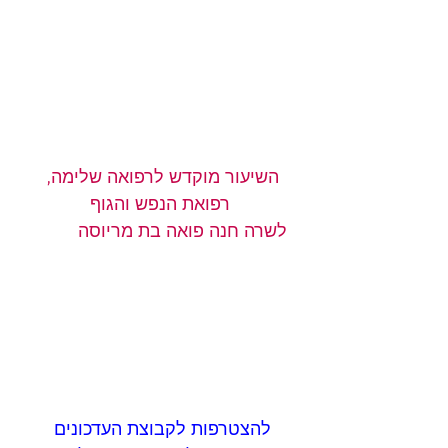
השיעור מוקדש לרפואה שלימה, 
רפואת הנפש והגוף
 לשרה חנה פואה בת מריוסה          
להצטרפות לקבוצת העדכונים 