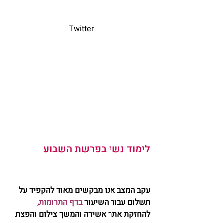
			Twitter			
לימוד נשי בפרשת השבוע   
עקב המצב אנו מבקשים מאוד להקפיד על 
תשלום עבור השיעור 
בדף התרומות
, 
להחזקת אתר אשירה והמשך צילום והפצת 