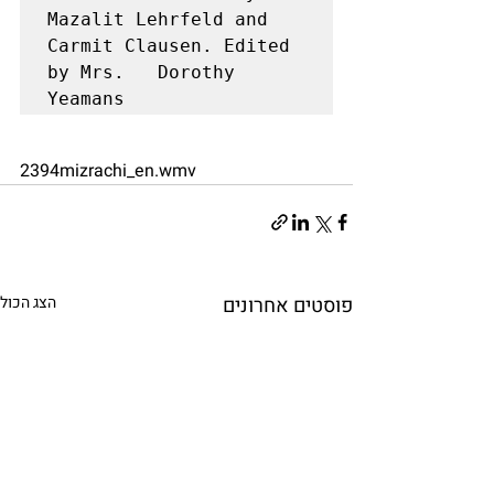
Mazalit Lehrfeld and 
Carmit Clausen. Edited 
by Mrs.   Dorothy 
Yeamans
2394mizrachi_en.wmv
פוסטים אחרונים
הצג הכול