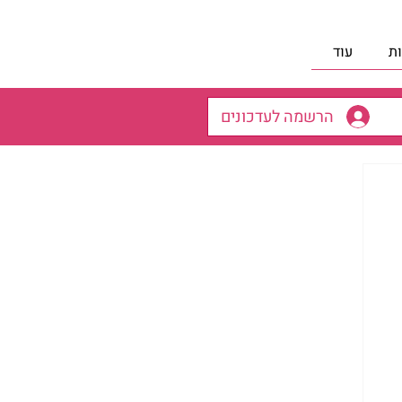
ת
עוד
הרשמה לעדכונים