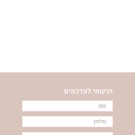
הרשמי לעדכונים