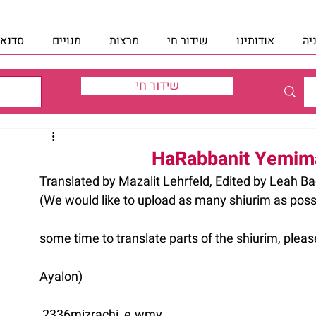
יה
אודותינו
שידור חי
מרצות
מנויים
סדנאו
שידור חי
HaRabbanit Yemima
Translated by Mazalit Lehrfeld, Edited by Leah B
(We would like to upload as many shiurim as poss
some time to translate parts of the shiurim, pleas
Ayalon)
 2336mizrachi_e.wmv