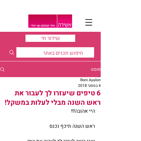
שידור חי
פוסט
Roni Ayalon
4 בספט׳ 2018
6 טיפים שיעזרו לך לעבור את
ראש השנה מבלי לעלות במשקל!
היי אהובה!!!
ראש השנה תיכף נכנס