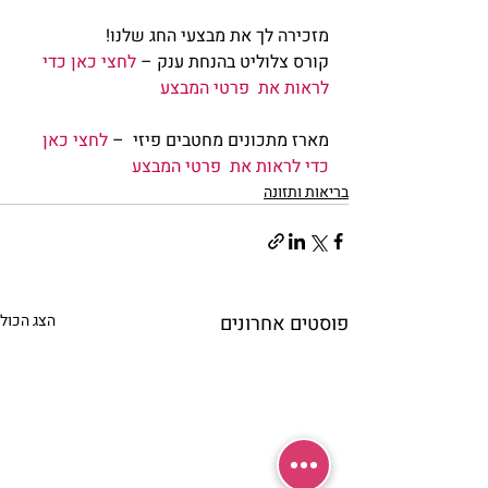
מזכירה לך את מבצעי החג שלנו!
קורס צלוליט בהנחת ענק – 
לחצי כאן כדי 
לראות את  פרטי המבצע
מארז מתכונים מחטבים פיזי  – 
לחצי כאן 
כדי לראות את  פרטי המבצע
בריאות ותזונה
פוסטים אחרונים
הצג הכול