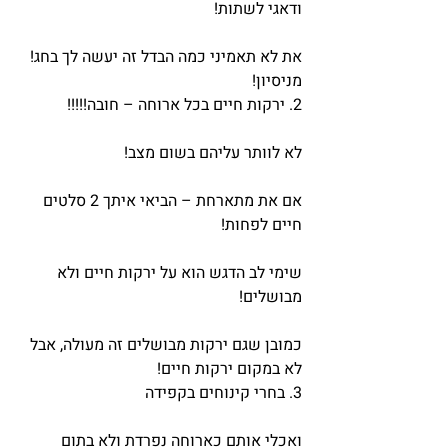
ודאגי לשתות!
את לא תאמיני כמה הבדל זה יעשה לך בחג! 
מניסיון!
2. ירקות חיים בכל ארוחה – חובה!!!!!
לא לוותר עליהם בשום מצב!
אם את מתארחת – הביאי איתך 2 סלטים 
חיים לפחות!
שימי לב הדגש הוא על ירקות חיים ולא 
מבושלים!
כמובן שגם ירקות מבושלים זה מעולה, אבל 
לא במקום ירקות חיים!
3. בחרי קינוחים בקפידה
ואכלי אותם כארוחה נפרדת ולא בתום 