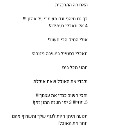
הארוחה המרכזית
כך גם תיהני וגם תשמרי על איזון!!!!
4.אל תאכלי בעמידה!
אולי הטיפ הכי חשוב!
תאכלי בסטייל בישיבה נינוחה!
תהני מכל ביס
וכבדי את האוכל שאת אוכלת
והכי חשוב כבדי את עצמך!!!
5. זוזי!!! 3 ימי חג זה המון זמן!
תנועה תיתן חיות לגוף שלך ותשרוף מהם 
יותר את האוכל!