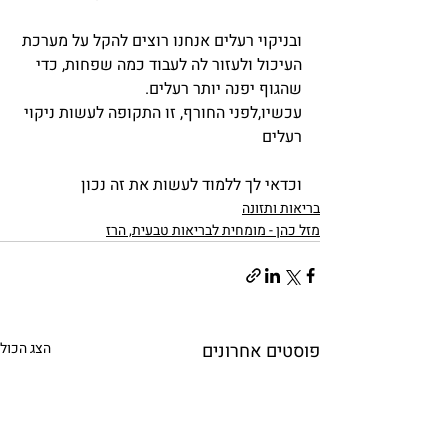
ובניקוי רעלים אנחנו רוצים להקל על מערכת 
העיכול ולעזור לה לעבוד כמה שפחות, כדי 
שהגוף יפנה יותר רעלים.
עכשיו,לפני החורף, זו התקופה לעשות ניקוי 
רעלים
וכדאי לך ללמוד לעשות את זה נכון
בריאות ותזונה
מזל כהן - מומחית לבריאות טבעית, הרז
פוסטים אחרונים
הצג הכול