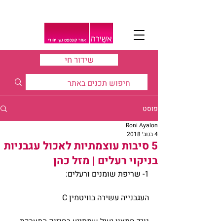
שידור חי
פוסט
Roni Ayalon
4 בנוב׳ 2018
5 סיבות עוצמתיות לאכול עגבניות
בניקוי רעלים | מזל כהן
1- שריפת שומנים ורעלים:
העגבנייה עשירה בוויטמין C