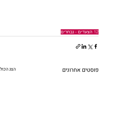
12 הצעדים - נבחרים
פוסטים אחרונים
הצג הכול