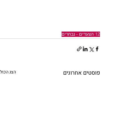
12 הצעדים - נבחרים
פוסטים אחרונים
הצג הכול